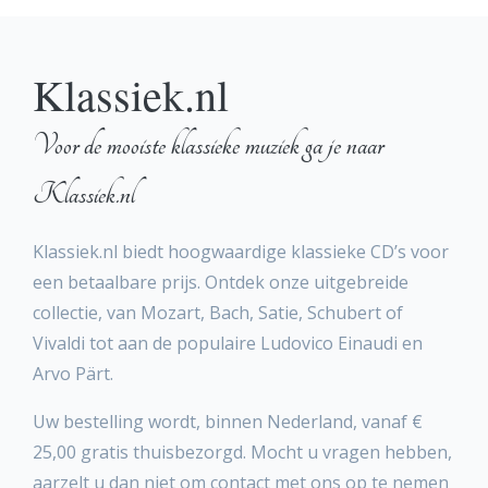
Klassiek.nl
Voor de mooiste klassieke muziek ga je naar
Klassiek.nl
Klassiek.nl biedt hoogwaardige klassieke CD’s voor
een betaalbare prijs. Ontdek onze uitgebreide
collectie, van Mozart, Bach, Satie, Schubert of
Vivaldi tot aan de populaire Ludovico Einaudi en
Arvo Pärt.
Uw bestelling wordt, binnen Nederland, vanaf €
25,00 gratis thuisbezorgd. Mocht u vragen hebben,
aarzelt u dan niet om contact met ons op te nemen