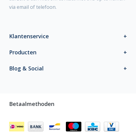
via email of telefoon.
Klantenservice
Producten
Blog & Social
Betaalmethoden