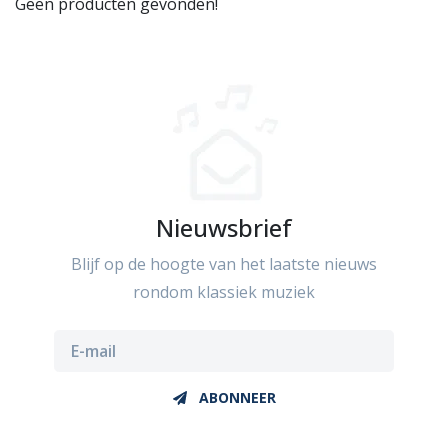
Geen producten gevonden!
Nieuwsbrief
Blijf op de hoogte van het laatste nieuws
rondom klassiek muziek
ABONNEER