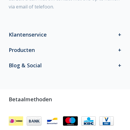
via email of telefoon.
Klantenservice
Producten
Blog & Social
Betaalmethoden