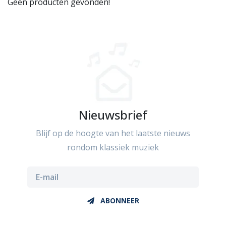
Geen producten gevonden!
Nieuwsbrief
Blijf op de hoogte van het laatste nieuws
rondom klassiek muziek
ABONNEER