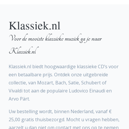
Klassiek.nl
Voor de mooiste klassieke muziek ga je naar
Klassiek.nl
Klassiek.nl biedt hoogwaardige klassieke CD’s voor
een betaalbare prijs. Ontdek onze uitgebreide
collectie, van Mozart, Bach, Satie, Schubert of
Vivaldi tot aan de populaire Ludovico Einaudi en
Arvo Pärt.
Uw bestelling wordt, binnen Nederland, vanaf €
25,00 gratis thuisbezorgd. Mocht u vragen hebben,
aarzelt u dan niet om contact met ons op te nemen