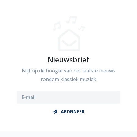
Nieuwsbrief
Blijf op de hoogte van het laatste nieuws
rondom klassiek muziek
ABONNEER