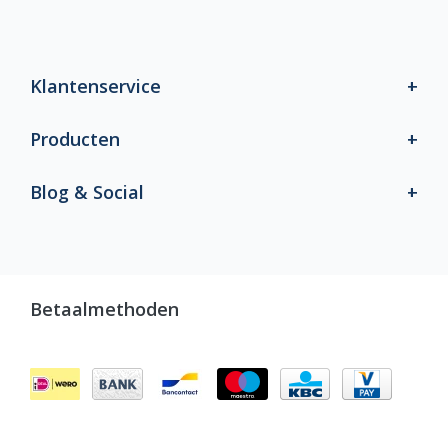
Klantenservice
Producten
Blog & Social
Betaalmethoden