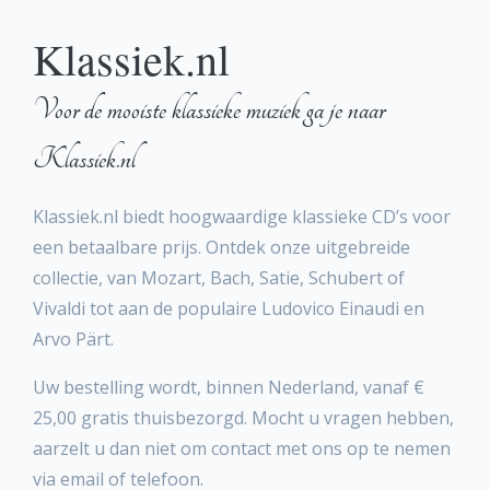
Klassiek.nl
Voor de mooiste klassieke muziek ga je naar
Klassiek.nl
Klassiek.nl biedt hoogwaardige klassieke CD’s voor
een betaalbare prijs. Ontdek onze uitgebreide
collectie, van Mozart, Bach, Satie, Schubert of
Vivaldi tot aan de populaire Ludovico Einaudi en
Arvo Pärt.
Uw bestelling wordt, binnen Nederland, vanaf €
25,00 gratis thuisbezorgd. Mocht u vragen hebben,
aarzelt u dan niet om contact met ons op te nemen
via email of telefoon.