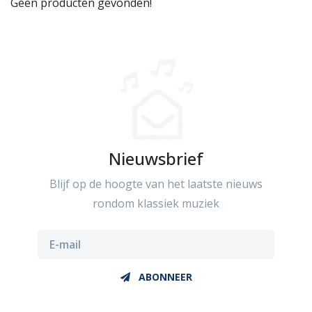
Geen producten gevonden!
Nieuwsbrief
Blijf op de hoogte van het laatste nieuws
rondom klassiek muziek
ABONNEER