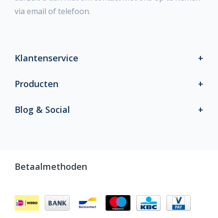
via email of telefoon.
Klantenservice
Producten
Blog & Social
Betaalmethoden