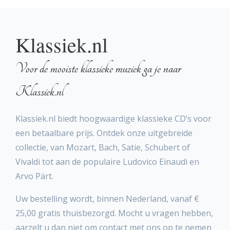
Klassiek.nl
Voor de mooiste klassieke muziek ga je naar
Klassiek.nl
Klassiek.nl biedt hoogwaardige klassieke CD’s voor
een betaalbare prijs. Ontdek onze uitgebreide
collectie, van Mozart, Bach, Satie, Schubert of
Vivaldi tot aan de populaire Ludovico Einaudi en
Arvo Pärt.
Uw bestelling wordt, binnen Nederland, vanaf €
25,00 gratis thuisbezorgd. Mocht u vragen hebben,
aarzelt u dan niet om contact met ons op te nemen