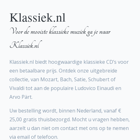
Klassiek.nl
Voor de mooiste klassieke muziek ga je naar
Klassiek.nl
Klassiek.nl biedt hoogwaardige klassieke CD’s voor
een betaalbare prijs. Ontdek onze uitgebreide
collectie, van Mozart, Bach, Satie, Schubert of
Vivaldi tot aan de populaire Ludovico Einaudi en
Arvo Pärt.
Uw bestelling wordt, binnen Nederland, vanaf €
25,00 gratis thuisbezorgd. Mocht u vragen hebben,
aarzelt u dan niet om contact met ons op te nemen
via email of telefoon.