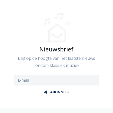
Nieuwsbrief
Blijf op de hoogte van het laatste nieuws
rondom klassiek muziek
ABONNEER