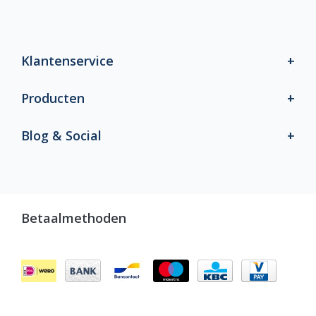
Klantenservice
Producten
Blog & Social
Betaalmethoden