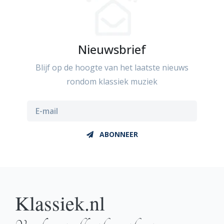
Nieuwsbrief
Blijf op de hoogte van het laatste nieuws
rondom klassiek muziek
ABONNEER
Klassiek.nl