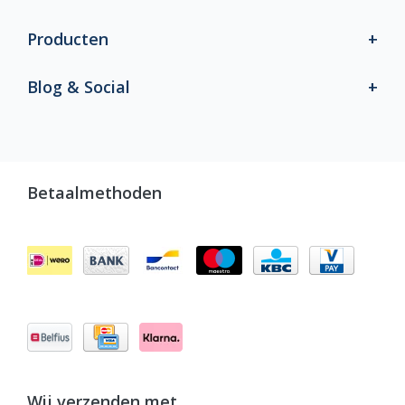
Producten
Blog & Social
Betaalmethoden
Wij verzenden met