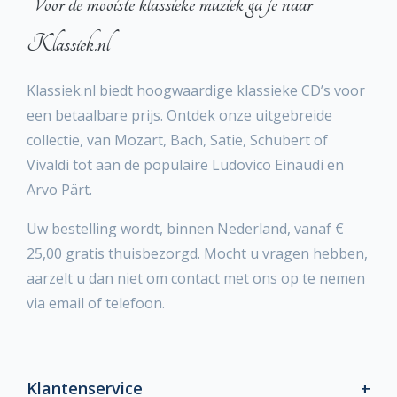
Voor de mooiste klassieke muziek ga je naar
Klassiek.nl
Klassiek.nl biedt hoogwaardige klassieke CD’s voor
een betaalbare prijs. Ontdek onze uitgebreide
collectie, van Mozart, Bach, Satie, Schubert of
Vivaldi tot aan de populaire Ludovico Einaudi en
Arvo Pärt.
Uw bestelling wordt, binnen Nederland, vanaf €
25,00 gratis thuisbezorgd. Mocht u vragen hebben,
aarzelt u dan niet om contact met ons op te nemen
via email of telefoon.
Klantenservice