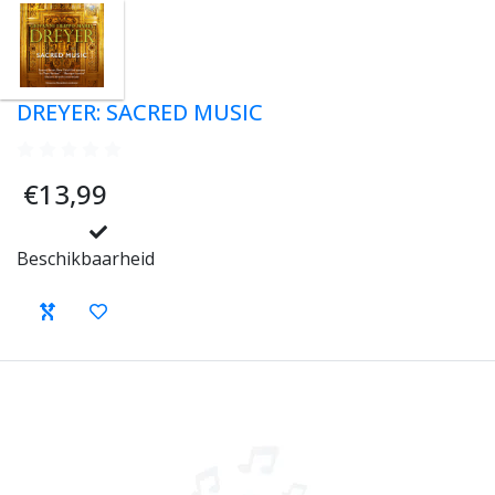
DREYER: SACRED MUSIC
€13,99
Beschikbaarheid