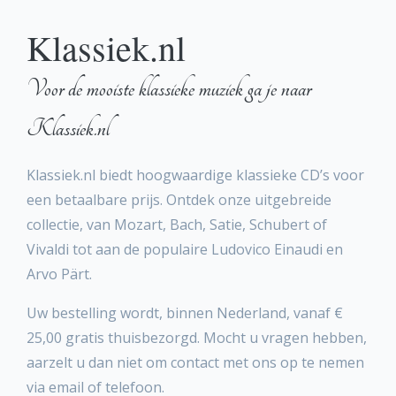
Klassiek.nl
Voor de mooiste klassieke muziek ga je naar
Klassiek.nl
Klassiek.nl biedt hoogwaardige klassieke CD’s voor
een betaalbare prijs. Ontdek onze uitgebreide
collectie, van Mozart, Bach, Satie, Schubert of
Vivaldi tot aan de populaire Ludovico Einaudi en
Arvo Pärt.
Uw bestelling wordt, binnen Nederland, vanaf €
25,00 gratis thuisbezorgd. Mocht u vragen hebben,
aarzelt u dan niet om contact met ons op te nemen
via email of telefoon.