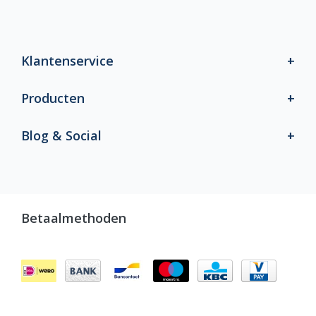
Klantenservice
Producten
Blog & Social
Betaalmethoden