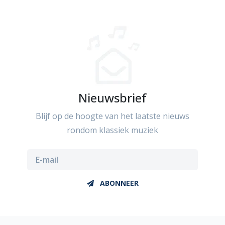
Nieuwsbrief
Blijf op de hoogte van het laatste nieuws
rondom klassiek muziek
ABONNEER