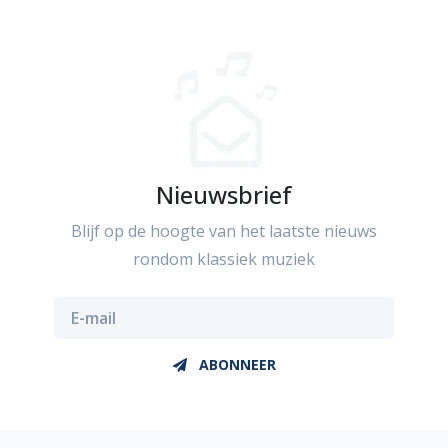
Nieuwsbrief
Blijf op de hoogte van het laatste nieuws
rondom klassiek muziek
ABONNEER