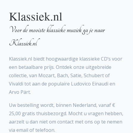
Klassiek.nl
Voor de mooiste klassieke muziek ga je naar
Klassiek.nl
Klassiek.nl biedt hoogwaardige klassieke CD’s voor
een betaalbare prijs. Ontdek onze uitgebreide
collectie, van Mozart, Bach, Satie, Schubert of
Vivaldi tot aan de populaire Ludovico Einaudi en
Arvo Pärt.
Uw bestelling wordt, binnen Nederland, vanaf €
25,00 gratis thuisbezorgd. Mocht u vragen hebben,
aarzelt u dan niet om contact met ons op te nemen
via email of telefoon.