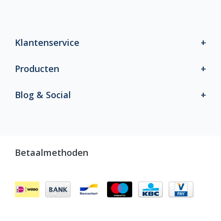
Klantenservice
Producten
Blog & Social
Betaalmethoden