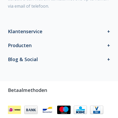
via email of telefoon.
Klantenservice
Producten
Blog & Social
Betaalmethoden