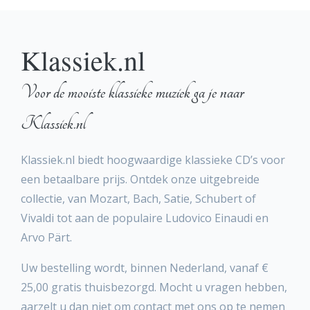
Klassiek.nl
Voor de mooiste klassieke muziek ga je naar
Klassiek.nl
Klassiek.nl biedt hoogwaardige klassieke CD’s voor
een betaalbare prijs. Ontdek onze uitgebreide
collectie, van Mozart, Bach, Satie, Schubert of
Vivaldi tot aan de populaire Ludovico Einaudi en
Arvo Pärt.
Uw bestelling wordt, binnen Nederland, vanaf €
25,00 gratis thuisbezorgd. Mocht u vragen hebben,
aarzelt u dan niet om contact met ons op te nemen