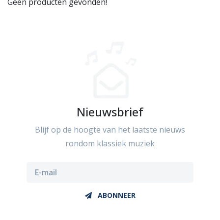
Geen producten gevonden!
Nieuwsbrief
Blijf op de hoogte van het laatste nieuws
rondom klassiek muziek
ABONNEER