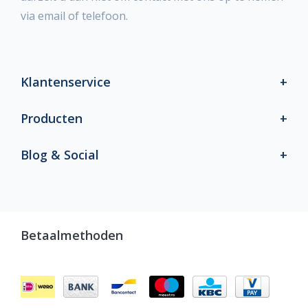
via email of telefoon.
Klantenservice
Producten
Blog & Social
Betaalmethoden