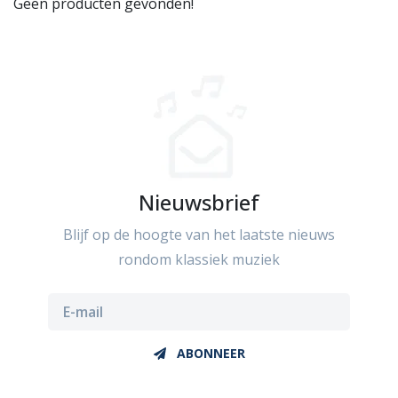
Geen producten gevonden!
Nieuwsbrief
Blijf op de hoogte van het laatste nieuws
rondom klassiek muziek
ABONNEER