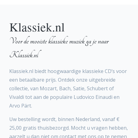
Klassiek.nl
Voor de mooiste klassieke muziek ga je naar
Klassiek.nl
Klassiek.nl biedt hoogwaardige klassieke CD’s voor
een betaalbare prijs. Ontdek onze uitgebreide
collectie, van Mozart, Bach, Satie, Schubert of
Vivaldi tot aan de populaire Ludovico Einaudi en
Arvo Pärt.
Uw bestelling wordt, binnen Nederland, vanaf €
25,00 gratis thuisbezorgd. Mocht u vragen hebben,
aarzelt u dan niet om contact met ons op te nemen