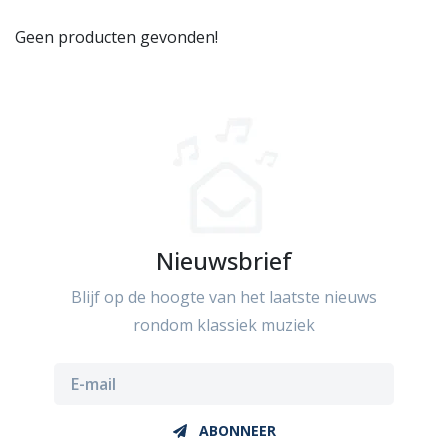
Geen producten gevonden!
Nieuwsbrief
Blijf op de hoogte van het laatste nieuws
rondom klassiek muziek
ABONNEER