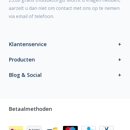
25,00 gratis thuisbezorgd. Mocht u vragen hebben,
aarzelt u dan niet om contact met ons op te nemen
via email of telefoon.
Klantenservice
Producten
Blog & Social
Betaalmethoden