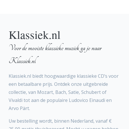
Klassiek.nl
Voor de mooiste klassieke muziek ga je naar
Klassiek.nl
Klassiek.nl biedt hoogwaardige klassieke CD’s voor
een betaalbare prijs. Ontdek onze uitgebreide
collectie, van Mozart, Bach, Satie, Schubert of
Vivaldi tot aan de populaire Ludovico Einaudi en
Arvo Pärt.
Uw bestelling wordt, binnen Nederland, vanaf €