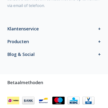
via email of telefoon.
Klantenservice
Producten
Blog & Social
Betaalmethoden