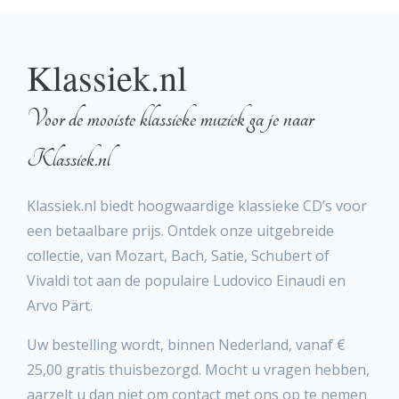
Klassiek.nl
Voor de mooiste klassieke muziek ga je naar
Klassiek.nl
Klassiek.nl biedt hoogwaardige klassieke CD’s voor
een betaalbare prijs. Ontdek onze uitgebreide
collectie, van Mozart, Bach, Satie, Schubert of
Vivaldi tot aan de populaire Ludovico Einaudi en
Arvo Pärt.
Uw bestelling wordt, binnen Nederland, vanaf €
25,00 gratis thuisbezorgd. Mocht u vragen hebben,
aarzelt u dan niet om contact met ons op te nemen