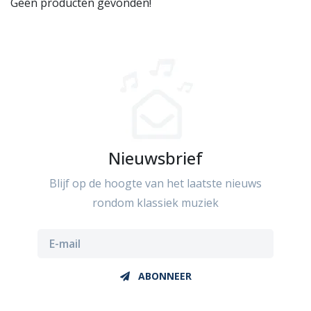
Geen producten gevonden!
Nieuwsbrief
Blijf op de hoogte van het laatste nieuws
rondom klassiek muziek
ABONNEER