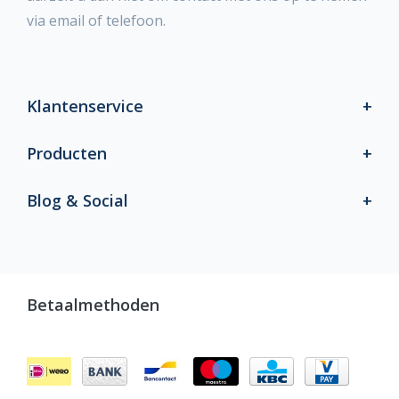
via email of telefoon.
Klantenservice
Producten
Blog & Social
Betaalmethoden