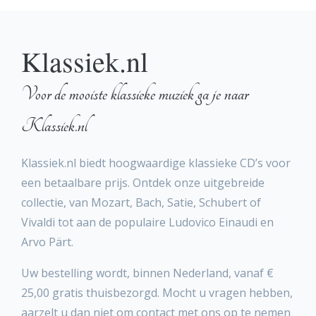
Klassiek.nl
Voor de mooiste klassieke muziek ga je naar
Klassiek.nl
Klassiek.nl biedt hoogwaardige klassieke CD’s voor
een betaalbare prijs. Ontdek onze uitgebreide
collectie, van Mozart, Bach, Satie, Schubert of
Vivaldi tot aan de populaire Ludovico Einaudi en
Arvo Pärt.
Uw bestelling wordt, binnen Nederland, vanaf €
25,00 gratis thuisbezorgd. Mocht u vragen hebben,
aarzelt u dan niet om contact met ons op te nemen