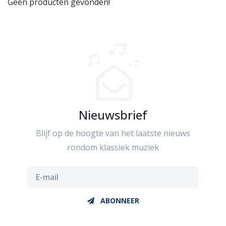
Geen producten gevonden!
Nieuwsbrief
Blijf op de hoogte van het laatste nieuws
rondom klassiek muziek
ABONNEER