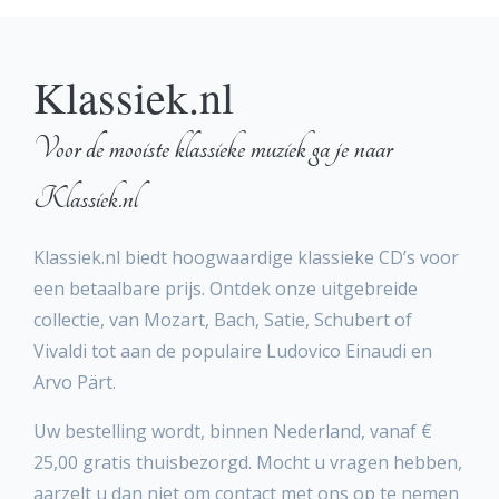
Klassiek.nl
Voor de mooiste klassieke muziek ga je naar
Klassiek.nl
Klassiek.nl biedt hoogwaardige klassieke CD’s voor
een betaalbare prijs. Ontdek onze uitgebreide
collectie, van Mozart, Bach, Satie, Schubert of
Vivaldi tot aan de populaire Ludovico Einaudi en
Arvo Pärt.
Uw bestelling wordt, binnen Nederland, vanaf €
25,00 gratis thuisbezorgd. Mocht u vragen hebben,
aarzelt u dan niet om contact met ons op te nemen