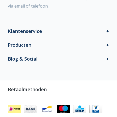
via email of telefoon.
Klantenservice
Producten
Blog & Social
Betaalmethoden