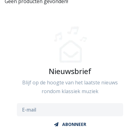
Geen producten gevonden!
Nieuwsbrief
Blijf op de hoogte van het laatste nieuws
rondom klassiek muziek
ABONNEER