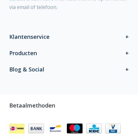
via email of telefoon.
Klantenservice
Producten
Blog & Social
Betaalmethoden