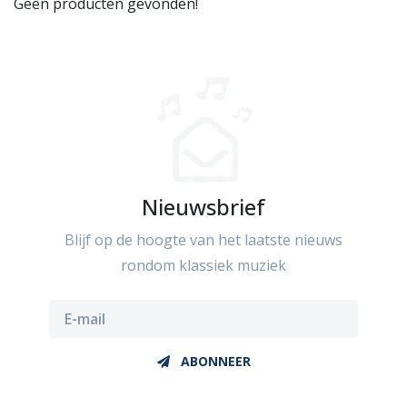
Geen producten gevonden!
Nieuwsbrief
Blijf op de hoogte van het laatste nieuws
rondom klassiek muziek
ABONNEER