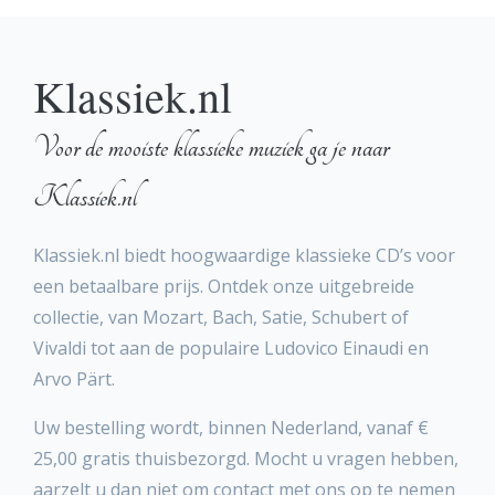
Klassiek.nl
Voor de mooiste klassieke muziek ga je naar
Klassiek.nl
Klassiek.nl biedt hoogwaardige klassieke CD’s voor
een betaalbare prijs. Ontdek onze uitgebreide
collectie, van Mozart, Bach, Satie, Schubert of
Vivaldi tot aan de populaire Ludovico Einaudi en
Arvo Pärt.
Uw bestelling wordt, binnen Nederland, vanaf €
25,00 gratis thuisbezorgd. Mocht u vragen hebben,
aarzelt u dan niet om contact met ons op te nemen