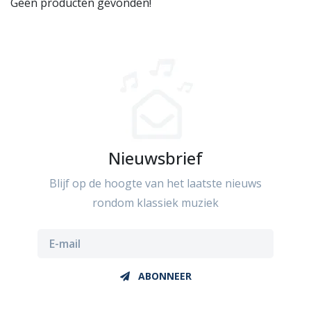
Geen producten gevonden!
Nieuwsbrief
Blijf op de hoogte van het laatste nieuws
rondom klassiek muziek
ABONNEER