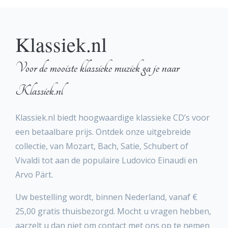
Klassiek.nl
Voor de mooiste klassieke muziek ga je naar
Klassiek.nl
Klassiek.nl biedt hoogwaardige klassieke CD’s voor
een betaalbare prijs. Ontdek onze uitgebreide
collectie, van Mozart, Bach, Satie, Schubert of
Vivaldi tot aan de populaire Ludovico Einaudi en
Arvo Pärt.
Uw bestelling wordt, binnen Nederland, vanaf €
25,00 gratis thuisbezorgd. Mocht u vragen hebben,
aarzelt u dan niet om contact met ons op te nemen