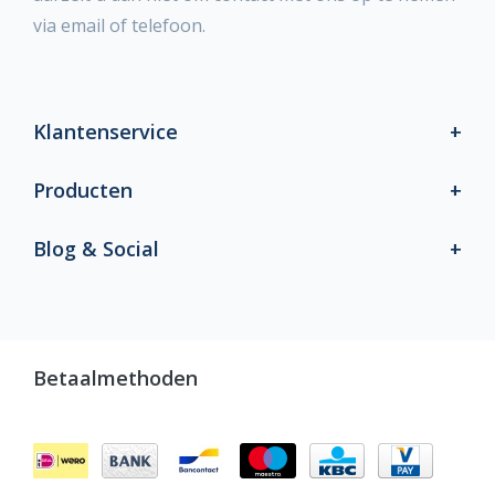
via email of telefoon.
Klantenservice
Producten
Blog & Social
Betaalmethoden