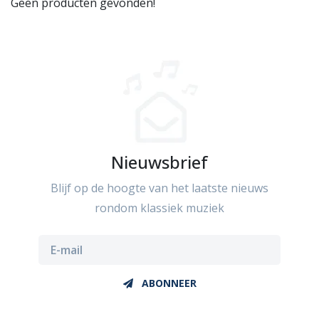
Geen producten gevonden!
Nieuwsbrief
Blijf op de hoogte van het laatste nieuws
rondom klassiek muziek
ABONNEER