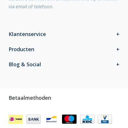
via email of telefoon.
Klantenservice
Producten
Blog & Social
Betaalmethoden