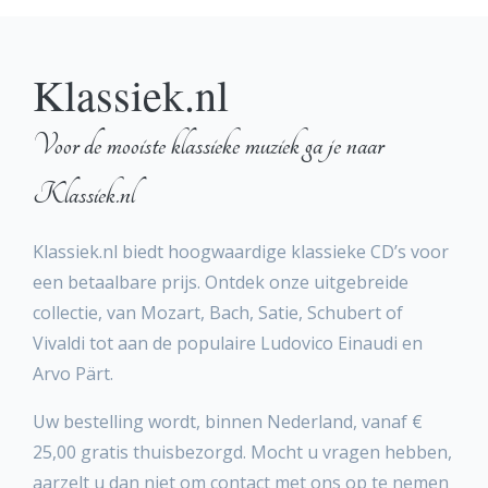
Klassiek.nl
Voor de mooiste klassieke muziek ga je naar
Klassiek.nl
Klassiek.nl biedt hoogwaardige klassieke CD’s voor
een betaalbare prijs. Ontdek onze uitgebreide
collectie, van Mozart, Bach, Satie, Schubert of
Vivaldi tot aan de populaire Ludovico Einaudi en
Arvo Pärt.
Uw bestelling wordt, binnen Nederland, vanaf €
25,00 gratis thuisbezorgd. Mocht u vragen hebben,
aarzelt u dan niet om contact met ons op te nemen