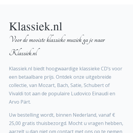
Klassiek.nl
Voor de mooiste klassieke muziek ga je naar
Klassiek.nl
Klassiek.nl biedt hoogwaardige klassieke CD’s voor
een betaalbare prijs. Ontdek onze uitgebreide
collectie, van Mozart, Bach, Satie, Schubert of
Vivaldi tot aan de populaire Ludovico Einaudi en
Arvo Pärt.
Uw bestelling wordt, binnen Nederland, vanaf €
25,00 gratis thuisbezorgd. Mocht u vragen hebben,
aarzelt u dan niet om contact met ons op te nemen