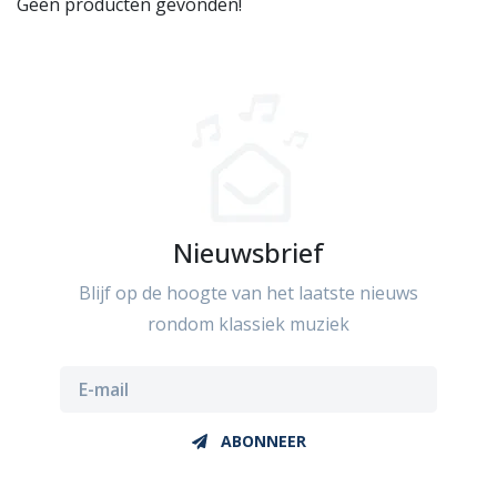
Geen producten gevonden!
Nieuwsbrief
Blijf op de hoogte van het laatste nieuws
rondom klassiek muziek
ABONNEER