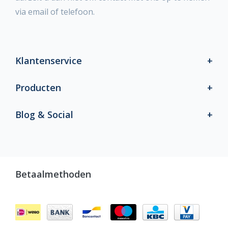
via email of telefoon.
Klantenservice
Producten
Blog & Social
Betaalmethoden