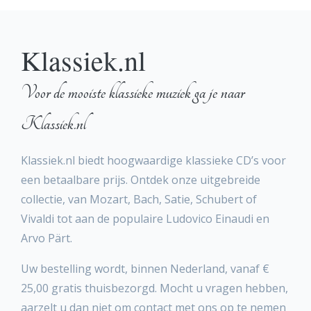
Klassiek.nl
Voor de mooiste klassieke muziek ga je naar
Klassiek.nl
Klassiek.nl biedt hoogwaardige klassieke CD’s voor
een betaalbare prijs. Ontdek onze uitgebreide
collectie, van Mozart, Bach, Satie, Schubert of
Vivaldi tot aan de populaire Ludovico Einaudi en
Arvo Pärt.
Uw bestelling wordt, binnen Nederland, vanaf €
25,00 gratis thuisbezorgd. Mocht u vragen hebben,
aarzelt u dan niet om contact met ons op te nemen