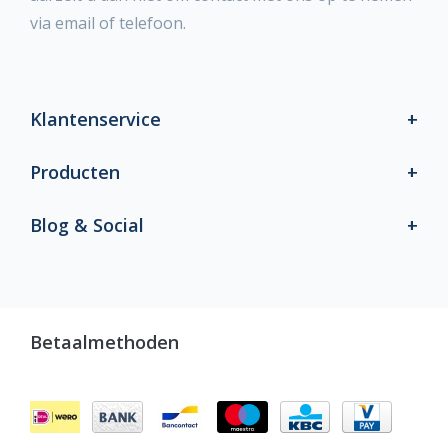
via email of telefoon.
Klantenservice
Producten
Blog & Social
Betaalmethoden