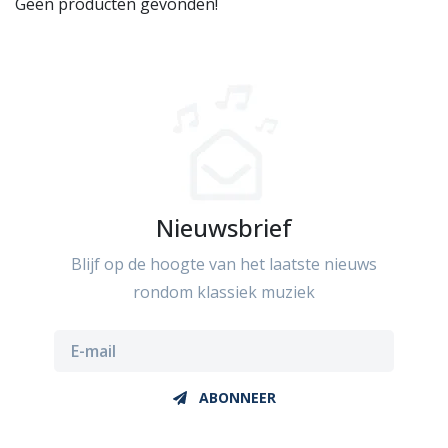
Geen producten gevonden!
Nieuwsbrief
Blijf op de hoogte van het laatste nieuws
rondom klassiek muziek
ABONNEER