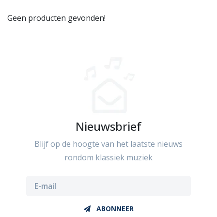
Geen producten gevonden!
Nieuwsbrief
Blijf op de hoogte van het laatste nieuws
rondom klassiek muziek
ABONNEER