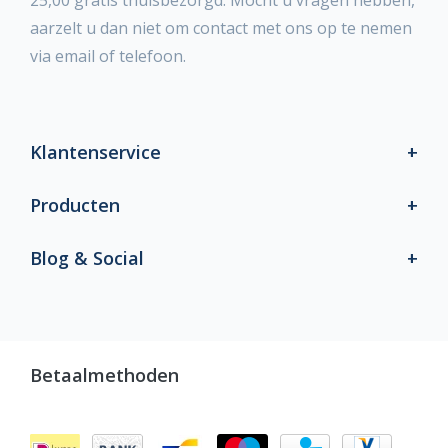
25,00 gratis thuisbezorgd. Mocht u vragen hebben,
aarzelt u dan niet om contact met ons op te nemen
via email of telefoon.
Klantenservice
Producten
Blog & Social
Betaalmethoden