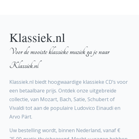
Klassiek.nl
Voor de mooiste klassieke muziek ga je naar
Klassiek.nl
Klassiek.nl biedt hoogwaardige klassieke CD’s voor
een betaalbare prijs. Ontdek onze uitgebreide
collectie, van Mozart, Bach, Satie, Schubert of
Vivaldi tot aan de populaire Ludovico Einaudi en
Arvo Pärt.
Uw bestelling wordt, binnen Nederland, vanaf €