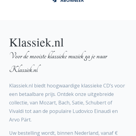
ABONNEER
Klassiek.nl
Voor de mooiste klassieke muziek ga je naar
Klassiek.nl
Klassiek.nl biedt hoogwaardige klassieke CD’s voor
een betaalbare prijs. Ontdek onze uitgebreide
collectie, van Mozart, Bach, Satie, Schubert of
Vivaldi tot aan de populaire Ludovico Einaudi en
Arvo Pärt.
Uw bestelling wordt, binnen Nederland, vanaf €