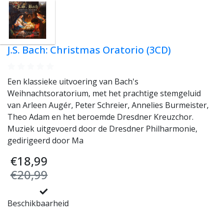
J.S. Bach: Christmas Oratorio (3CD)
Een klassieke uitvoering van Bach's
Weihnachtsoratorium, met het prachtige stemgeluid
van Arleen Augér, Peter Schreier, Annelies Burmeister,
Theo Adam en het beroemde Dresdner Kreuzchor.
Muziek uitgevoerd door de Dresdner Philharmonie,
gedirigeerd door Ma
€18,99
€20,99
Beschikbaarheid