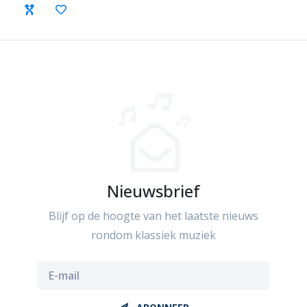
Nieuwsbrief
Blijf op de hoogte van het laatste nieuws
rondom klassiek muziek