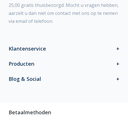
25,00 gratis thuisbezorgd. Mocht u vragen hebben,
aarzelt u dan niet om contact met ons op te nemen
via email of telefoon.
Klantenservice
Producten
Blog & Social
Betaalmethoden