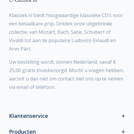
Klassiek.nl biedt hoogwaardige klassieke CD’s voor
een betaalbare prijs. Ontdek onze uitgebreide
collectie, van Mozart, Bach, Satie, Schubert of
Vivaldi tot aan de populaire Ludovico Einaudi en
Arvo Pärt.
Uw bestelling wordt, binnen Nederland, vanaf €
25,00 gratis thuisbezorgd. Mocht u vragen hebben,
aarzelt u dan niet om contact met ons op te nemen
via email of telefoon.
Klantenservice
Producten