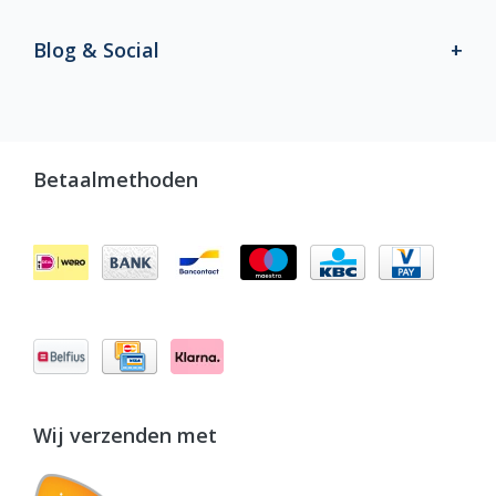
Blog & Social
Betaalmethoden
Wij verzenden met