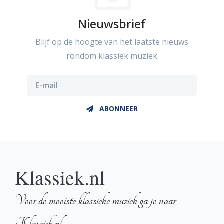
Nieuwsbrief
Blijf op de hoogte van het laatste nieuws
rondom klassiek muziek
ABONNEER
Klassiek.nl
Voor de mooiste klassieke muziek ga je naar
Klassiek.nl