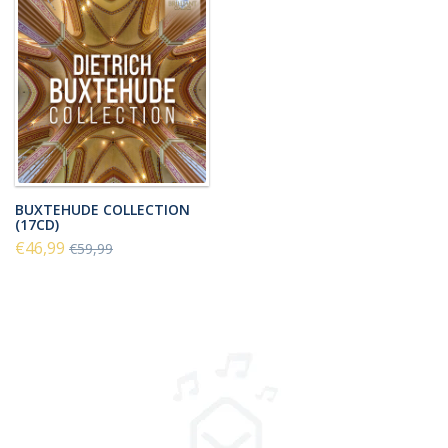
BUXTEHUDE COLLECTION
(17CD)
€46,99
€59,99