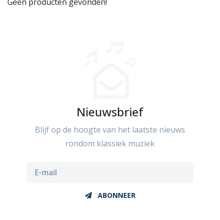
Geen producten gevonden!
Nieuwsbrief
Blijf op de hoogte van het laatste nieuws
rondom klassiek muziek
ABONNEER