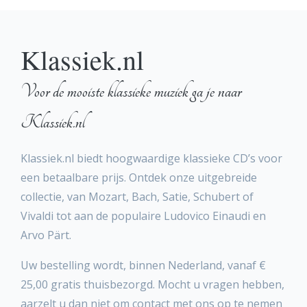
Klassiek.nl
Voor de mooiste klassieke muziek ga je naar
Klassiek.nl
Klassiek.nl biedt hoogwaardige klassieke CD’s voor
een betaalbare prijs. Ontdek onze uitgebreide
collectie, van Mozart, Bach, Satie, Schubert of
Vivaldi tot aan de populaire Ludovico Einaudi en
Arvo Pärt.
Uw bestelling wordt, binnen Nederland, vanaf €
25,00 gratis thuisbezorgd. Mocht u vragen hebben,
aarzelt u dan niet om contact met ons op te nemen