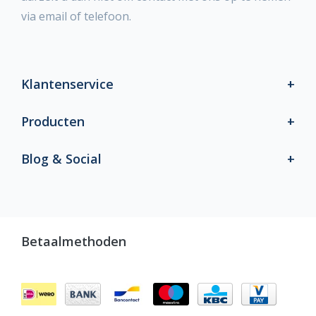
via email of telefoon.
Klantenservice
Producten
Blog & Social
Betaalmethoden