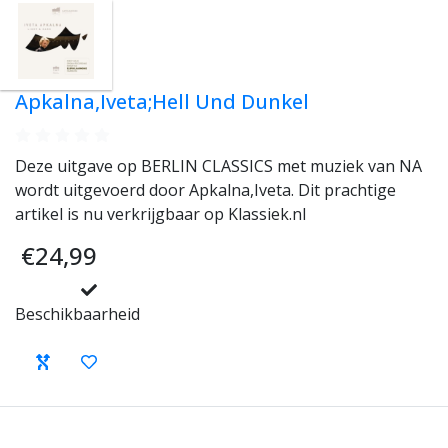
Apkalna,Iveta;Hell Und Dunkel
Deze uitgave op BERLIN CLASSICS met muziek van NA
wordt uitgevoerd door Apkalna,Iveta. Dit prachtige
artikel is nu verkrijgbaar op Klassiek.nl
€24,99
Beschikbaarheid