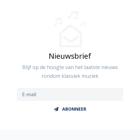
Nieuwsbrief
Blijf op de hoogte van het laatste nieuws
rondom klassiek muziek
ABONNEER