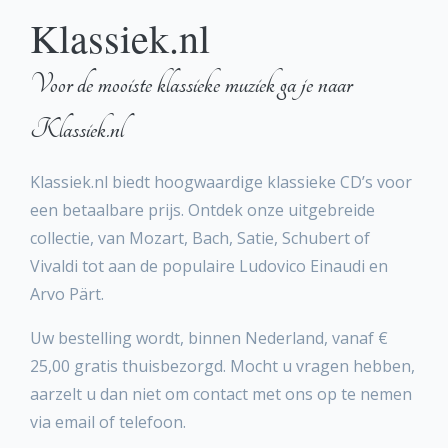
Klassiek.nl
Voor de mooiste klassieke muziek ga je naar
Klassiek.nl
Klassiek.nl biedt hoogwaardige klassieke CD’s voor
een betaalbare prijs. Ontdek onze uitgebreide
collectie, van Mozart, Bach, Satie, Schubert of
Vivaldi tot aan de populaire Ludovico Einaudi en
Arvo Pärt.
Uw bestelling wordt, binnen Nederland, vanaf €
25,00 gratis thuisbezorgd. Mocht u vragen hebben,
aarzelt u dan niet om contact met ons op te nemen
via email of telefoon.