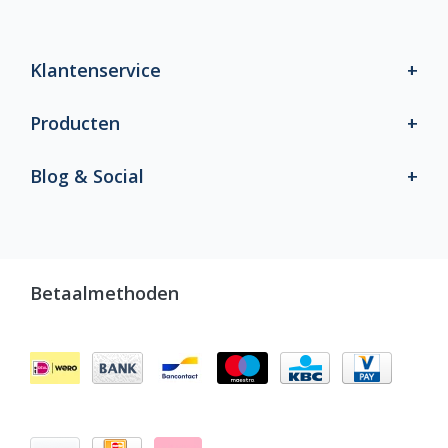
Klantenservice
Producten
Blog & Social
Betaalmethoden