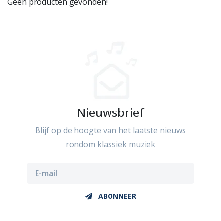
Geen producten gevonden!
Nieuwsbrief
Blijf op de hoogte van het laatste nieuws
rondom klassiek muziek
ABONNEER