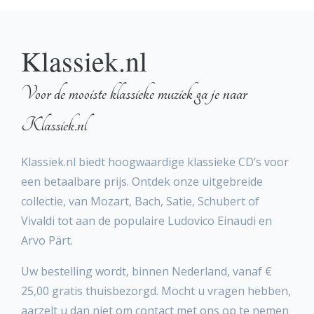
Klassiek.nl
Voor de mooiste klassieke muziek ga je naar
Klassiek.nl
Klassiek.nl biedt hoogwaardige klassieke CD’s voor
een betaalbare prijs. Ontdek onze uitgebreide
collectie, van Mozart, Bach, Satie, Schubert of
Vivaldi tot aan de populaire Ludovico Einaudi en
Arvo Pärt.
Uw bestelling wordt, binnen Nederland, vanaf €
25,00 gratis thuisbezorgd. Mocht u vragen hebben,
aarzelt u dan niet om contact met ons op te nemen