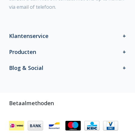
via email of telefoon.
Klantenservice
Producten
Blog & Social
Betaalmethoden