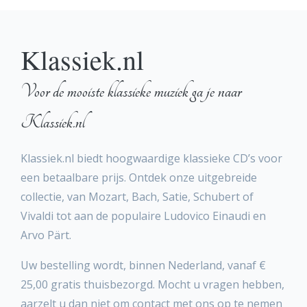
Klassiek.nl
Voor de mooiste klassieke muziek ga je naar
Klassiek.nl
Klassiek.nl biedt hoogwaardige klassieke CD’s voor
een betaalbare prijs. Ontdek onze uitgebreide
collectie, van Mozart, Bach, Satie, Schubert of
Vivaldi tot aan de populaire Ludovico Einaudi en
Arvo Pärt.
Uw bestelling wordt, binnen Nederland, vanaf €
25,00 gratis thuisbezorgd. Mocht u vragen hebben,
aarzelt u dan niet om contact met ons op te nemen