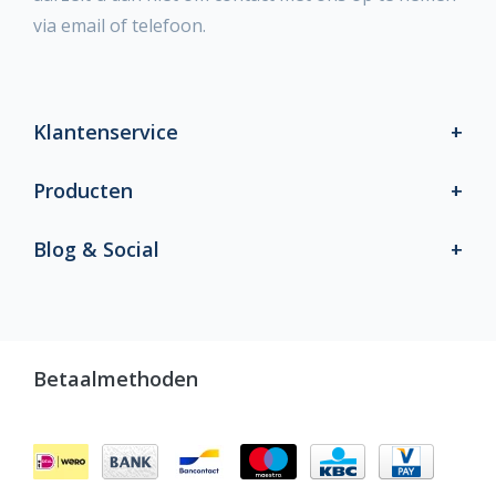
via email of telefoon.
Klantenservice
Producten
Blog & Social
Betaalmethoden