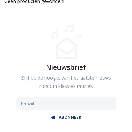
Geen producten gevonden!
Nieuwsbrief
Blijf op de hoogte van het laatste nieuws
rondom klassiek muziek
ABONNEER