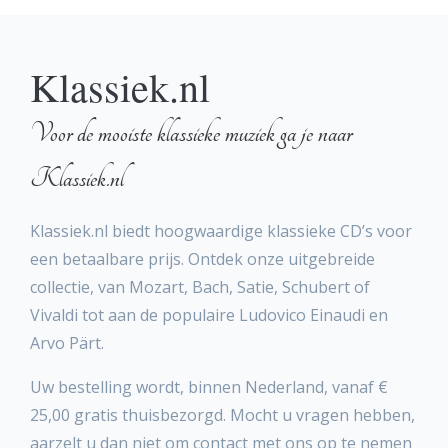
Klassiek.nl
Voor de mooiste klassieke muziek ga je naar
Klassiek.nl
Klassiek.nl biedt hoogwaardige klassieke CD’s voor
een betaalbare prijs. Ontdek onze uitgebreide
collectie, van Mozart, Bach, Satie, Schubert of
Vivaldi tot aan de populaire Ludovico Einaudi en
Arvo Pärt.
Uw bestelling wordt, binnen Nederland, vanaf €
25,00 gratis thuisbezorgd. Mocht u vragen hebben,
aarzelt u dan niet om contact met ons op te nemen