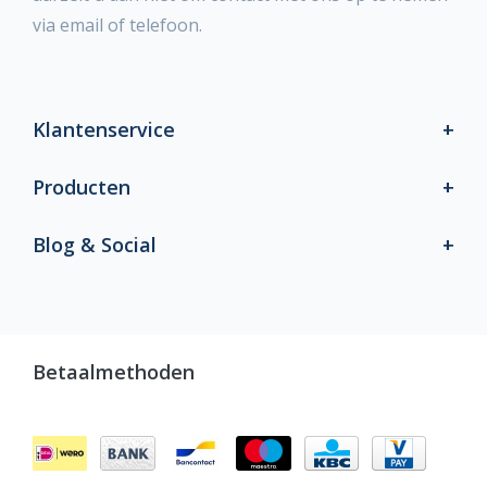
via email of telefoon.
Klantenservice
Producten
Blog & Social
Betaalmethoden