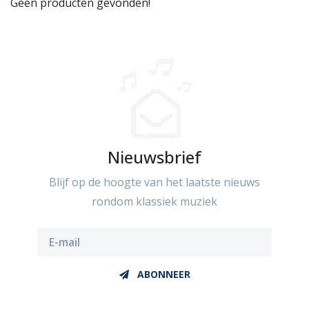
Geen producten gevonden!
Nieuwsbrief
Blijf op de hoogte van het laatste nieuws
rondom klassiek muziek
ABONNEER