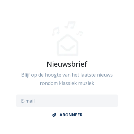
Nieuwsbrief
Blijf op de hoogte van het laatste nieuws
rondom klassiek muziek
ABONNEER