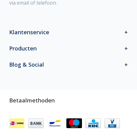
via email of telefoon.
Klantenservice
Producten
Blog & Social
Betaalmethoden