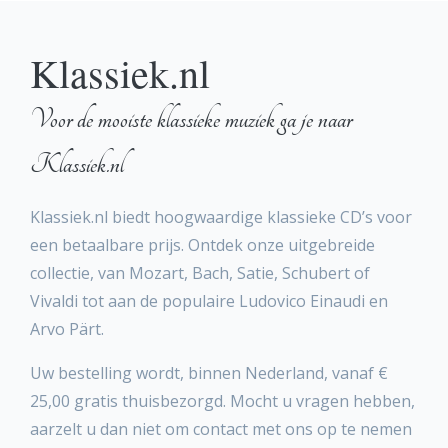
Klassiek.nl
Voor de mooiste klassieke muziek ga je naar
Klassiek.nl
Klassiek.nl biedt hoogwaardige klassieke CD’s voor
een betaalbare prijs. Ontdek onze uitgebreide
collectie, van Mozart, Bach, Satie, Schubert of
Vivaldi tot aan de populaire Ludovico Einaudi en
Arvo Pärt.
Uw bestelling wordt, binnen Nederland, vanaf €
25,00 gratis thuisbezorgd. Mocht u vragen hebben,
aarzelt u dan niet om contact met ons op te nemen