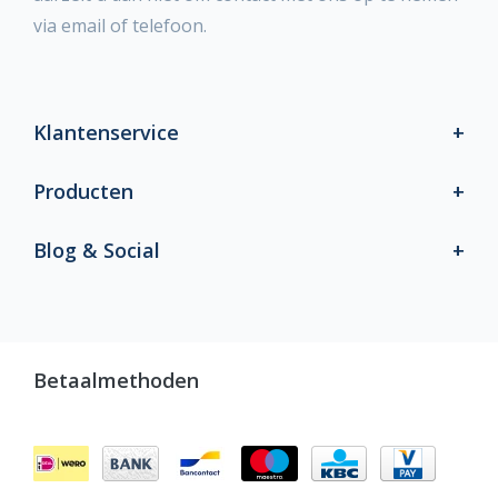
via email of telefoon.
Klantenservice
Producten
Blog & Social
Betaalmethoden