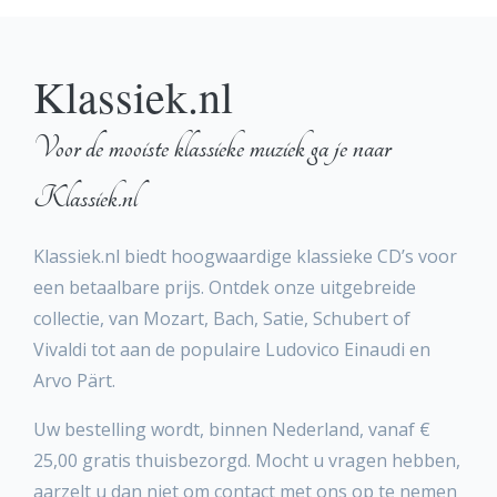
Klassiek.nl
Voor de mooiste klassieke muziek ga je naar
Klassiek.nl
Klassiek.nl biedt hoogwaardige klassieke CD’s voor
een betaalbare prijs. Ontdek onze uitgebreide
collectie, van Mozart, Bach, Satie, Schubert of
Vivaldi tot aan de populaire Ludovico Einaudi en
Arvo Pärt.
Uw bestelling wordt, binnen Nederland, vanaf €
25,00 gratis thuisbezorgd. Mocht u vragen hebben,
aarzelt u dan niet om contact met ons op te nemen