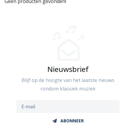
Geen producten gevonden!
Nieuwsbrief
Blijf op de hoogte van het laatste nieuws
rondom klassiek muziek
ABONNEER