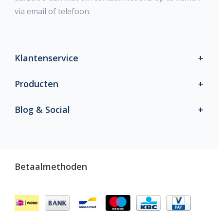
via email of telefoon.
Klantenservice
Producten
Blog & Social
Betaalmethoden