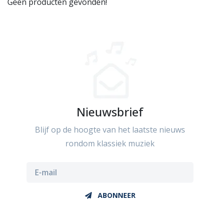
Geen producten gevonden!
Nieuwsbrief
Blijf op de hoogte van het laatste nieuws
rondom klassiek muziek
ABONNEER