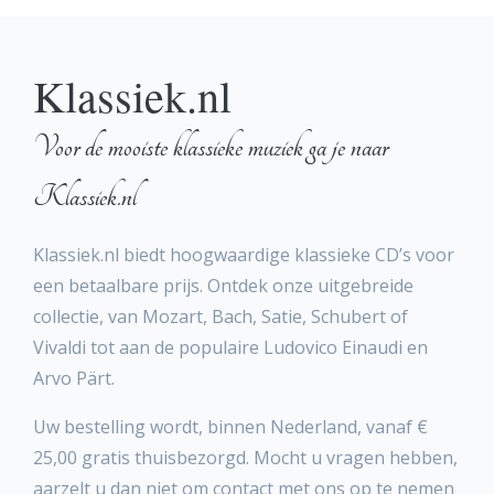
Klassiek.nl
Voor de mooiste klassieke muziek ga je naar
Klassiek.nl
Klassiek.nl biedt hoogwaardige klassieke CD’s voor
een betaalbare prijs. Ontdek onze uitgebreide
collectie, van Mozart, Bach, Satie, Schubert of
Vivaldi tot aan de populaire Ludovico Einaudi en
Arvo Pärt.
Uw bestelling wordt, binnen Nederland, vanaf €
25,00 gratis thuisbezorgd. Mocht u vragen hebben,
aarzelt u dan niet om contact met ons op te nemen