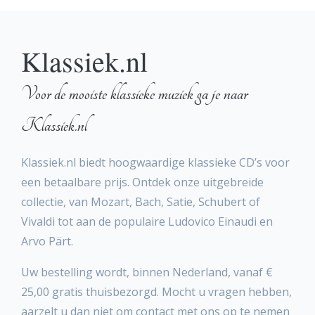
Klassiek.nl
Voor de mooiste klassieke muziek ga je naar
Klassiek.nl
Klassiek.nl biedt hoogwaardige klassieke CD’s voor
een betaalbare prijs. Ontdek onze uitgebreide
collectie, van Mozart, Bach, Satie, Schubert of
Vivaldi tot aan de populaire Ludovico Einaudi en
Arvo Pärt.
Uw bestelling wordt, binnen Nederland, vanaf €
25,00 gratis thuisbezorgd. Mocht u vragen hebben,
aarzelt u dan niet om contact met ons op te nemen