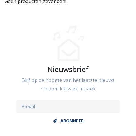
Geen producten gevonden!
Nieuwsbrief
Blijf op de hoogte van het laatste nieuws
rondom klassiek muziek
ABONNEER