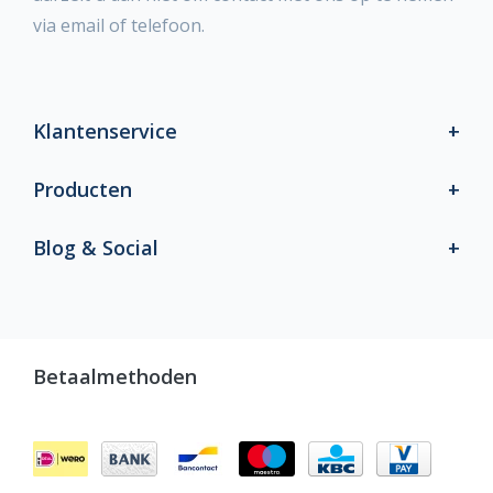
via email of telefoon.
Klantenservice
Producten
Blog & Social
Betaalmethoden