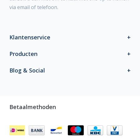
via email of telefoon.
Klantenservice
Producten
Blog & Social
Betaalmethoden