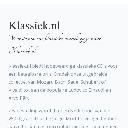
Klassiek.nl
Voor de mooiste klassieke muziek ga je naar
Klassiek.nl
Klassiek.nl biedt hoogwaardige klassieke CD’s voor
een betaalbare prijs. Ontdek onze uitgebreide
collectie, van Mozart, Bach, Satie, Schubert of
Vivaldi tot aan de populaire Ludovico Einaudi en
Arvo Pärt.
Uw bestelling wordt, binnen Nederland, vanaf €
25,00 gratis thuisbezorgd. Mocht u vragen hebben,
aarzelt u dan niet om contact met ons op te nemen