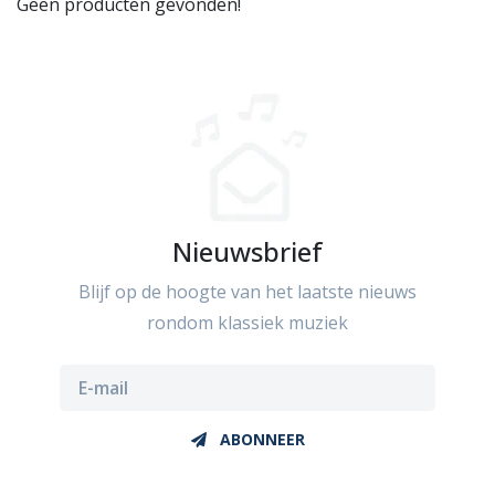
Geen producten gevonden!
Nieuwsbrief
Blijf op de hoogte van het laatste nieuws
rondom klassiek muziek
ABONNEER