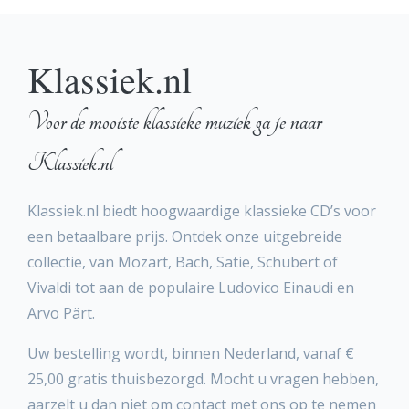
Klassiek.nl
Voor de mooiste klassieke muziek ga je naar
Klassiek.nl
Klassiek.nl biedt hoogwaardige klassieke CD’s voor
een betaalbare prijs. Ontdek onze uitgebreide
collectie, van Mozart, Bach, Satie, Schubert of
Vivaldi tot aan de populaire Ludovico Einaudi en
Arvo Pärt.
Uw bestelling wordt, binnen Nederland, vanaf €
25,00 gratis thuisbezorgd. Mocht u vragen hebben,
aarzelt u dan niet om contact met ons op te nemen