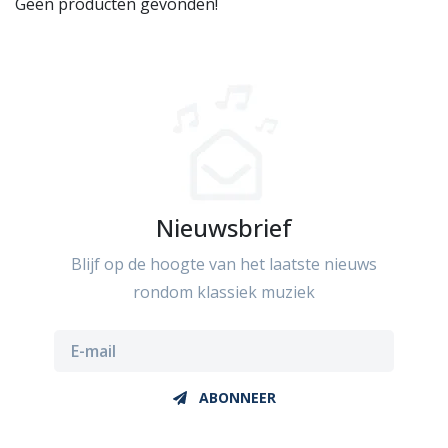
Geen producten gevonden!
Nieuwsbrief
Blijf op de hoogte van het laatste nieuws
rondom klassiek muziek
ABONNEER