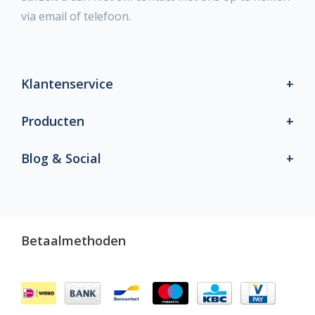
via email of telefoon.
Klantenservice
Producten
Blog & Social
Betaalmethoden