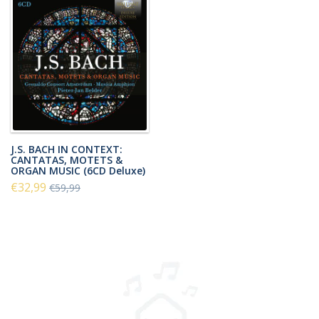
J.S. BACH IN CONTEXT:
CANTATAS, MOTETS &
ORGAN MUSIC (6CD Deluxe)
€32,99
€59,99