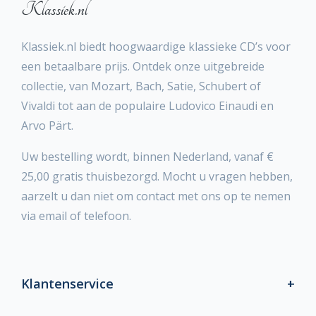
Klassiek.nl
Klassiek.nl biedt hoogwaardige klassieke CD’s voor
een betaalbare prijs. Ontdek onze uitgebreide
collectie, van Mozart, Bach, Satie, Schubert of
Vivaldi tot aan de populaire Ludovico Einaudi en
Arvo Pärt.
Uw bestelling wordt, binnen Nederland, vanaf €
25,00 gratis thuisbezorgd. Mocht u vragen hebben,
aarzelt u dan niet om contact met ons op te nemen
via email of telefoon.
Klantenservice