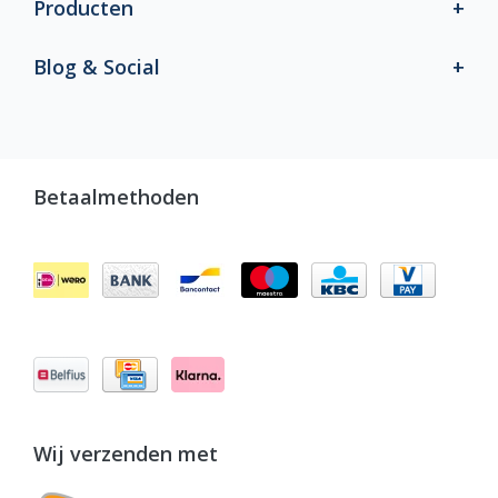
Producten
Blog & Social
Betaalmethoden
Wij verzenden met