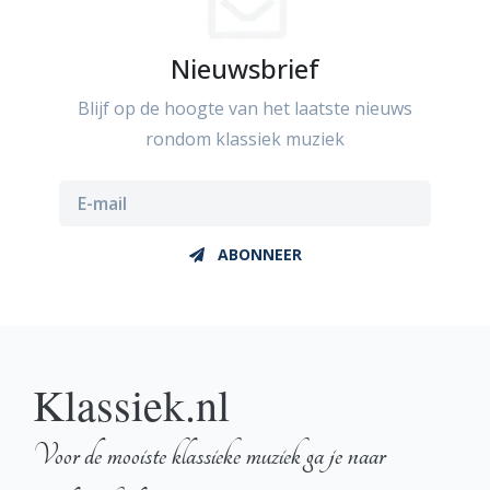
Nieuwsbrief
Blijf op de hoogte van het laatste nieuws
rondom klassiek muziek
ABONNEER
Klassiek.nl
Voor de mooiste klassieke muziek ga je naar