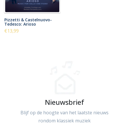
Pizzetti & Castelnuovo-
Tedesco: Arioso
€13,99
Nieuwsbrief
Blijf op de hoogte van het laatste nieuws
rondom klassiek muziek