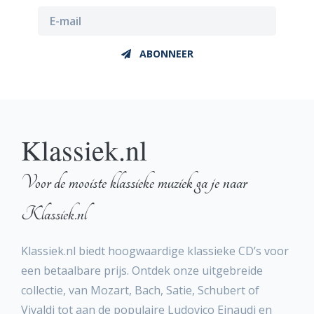
ABONNEER
Klassiek.nl
Voor de mooiste klassieke muziek ga je naar
Klassiek.nl
Klassiek.nl biedt hoogwaardige klassieke CD’s voor
een betaalbare prijs. Ontdek onze uitgebreide
collectie, van Mozart, Bach, Satie, Schubert of
Vivaldi tot aan de populaire Ludovico Einaudi en