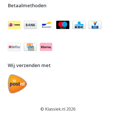
Betaalmethoden
Wij verzenden met
© Klassiek.nl 2026