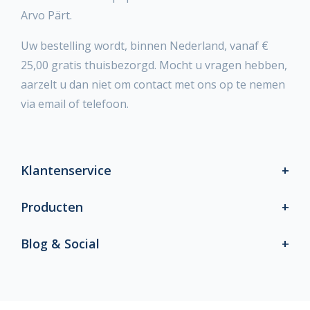
Arvo Pärt.
Uw bestelling wordt, binnen Nederland, vanaf €
25,00 gratis thuisbezorgd. Mocht u vragen hebben,
aarzelt u dan niet om contact met ons op te nemen
via email of telefoon.
Klantenservice
Producten
Blog & Social