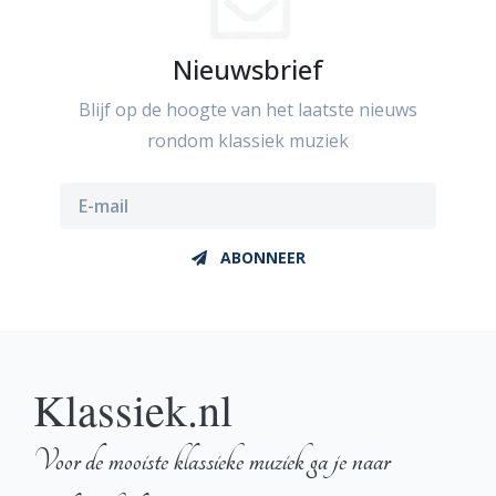
Nieuwsbrief
Blijf op de hoogte van het laatste nieuws
rondom klassiek muziek
ABONNEER
Klassiek.nl
Voor de mooiste klassieke muziek ga je naar