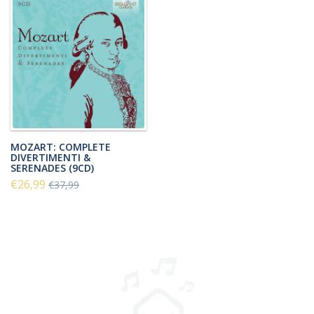
MOZART: COMPLETE
DIVERTIMENTI &
SERENADES (9CD)
€26,99
€37,99