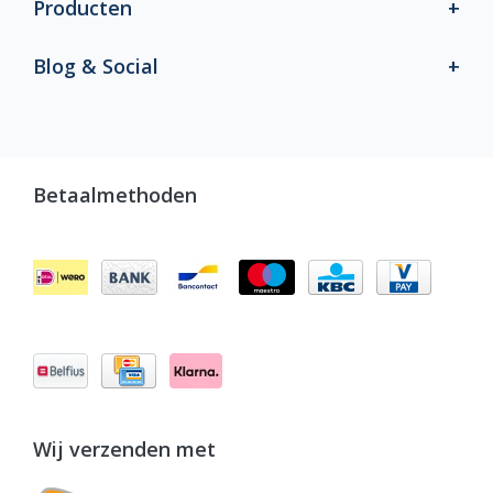
Producten
Blog & Social
Betaalmethoden
Wij verzenden met