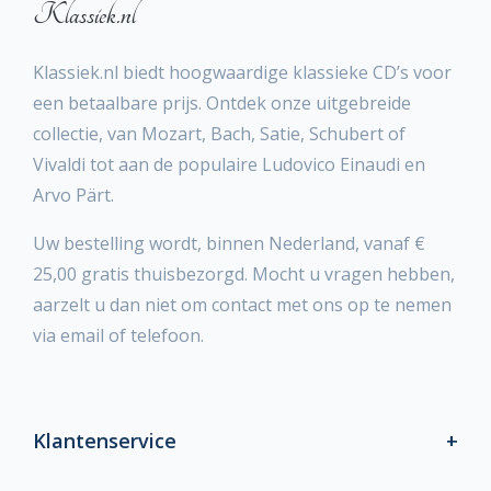
Klassiek.nl
Klassiek.nl biedt hoogwaardige klassieke CD’s voor
een betaalbare prijs. Ontdek onze uitgebreide
collectie, van Mozart, Bach, Satie, Schubert of
Vivaldi tot aan de populaire Ludovico Einaudi en
Arvo Pärt.
Uw bestelling wordt, binnen Nederland, vanaf €
25,00 gratis thuisbezorgd. Mocht u vragen hebben,
aarzelt u dan niet om contact met ons op te nemen
via email of telefoon.
Klantenservice