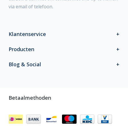
via email of telefoon.
Klantenservice
Producten
Blog & Social
Betaalmethoden