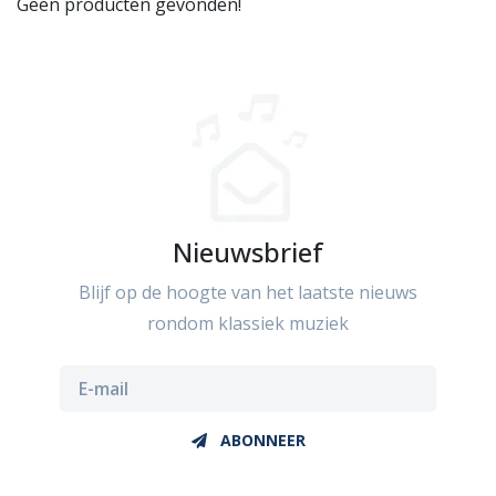
Geen producten gevonden!
Nieuwsbrief
Blijf op de hoogte van het laatste nieuws
rondom klassiek muziek
ABONNEER