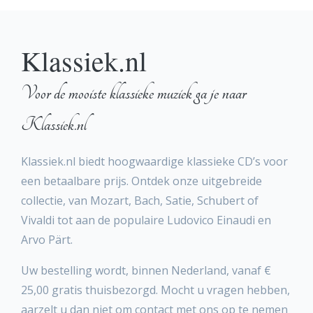
Klassiek.nl
Voor de mooiste klassieke muziek ga je naar
Klassiek.nl
Klassiek.nl biedt hoogwaardige klassieke CD’s voor
een betaalbare prijs. Ontdek onze uitgebreide
collectie, van Mozart, Bach, Satie, Schubert of
Vivaldi tot aan de populaire Ludovico Einaudi en
Arvo Pärt.
Uw bestelling wordt, binnen Nederland, vanaf €
25,00 gratis thuisbezorgd. Mocht u vragen hebben,
aarzelt u dan niet om contact met ons op te nemen