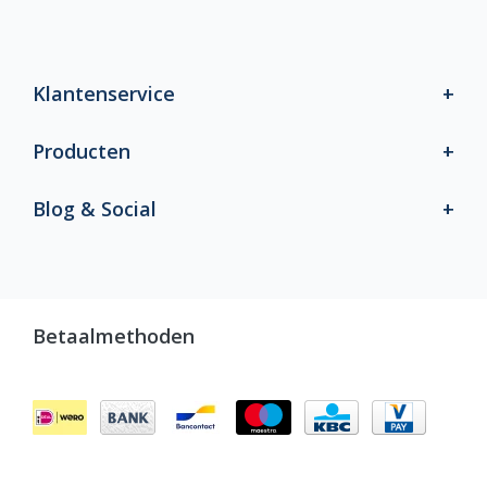
Klantenservice
Producten
Blog & Social
Betaalmethoden