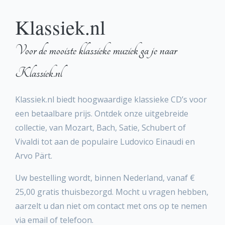
Klassiek.nl
Voor de mooiste klassieke muziek ga je naar
Klassiek.nl
Klassiek.nl biedt hoogwaardige klassieke CD’s voor
een betaalbare prijs. Ontdek onze uitgebreide
collectie, van Mozart, Bach, Satie, Schubert of
Vivaldi tot aan de populaire Ludovico Einaudi en
Arvo Pärt.
Uw bestelling wordt, binnen Nederland, vanaf €
25,00 gratis thuisbezorgd. Mocht u vragen hebben,
aarzelt u dan niet om contact met ons op te nemen
via email of telefoon.