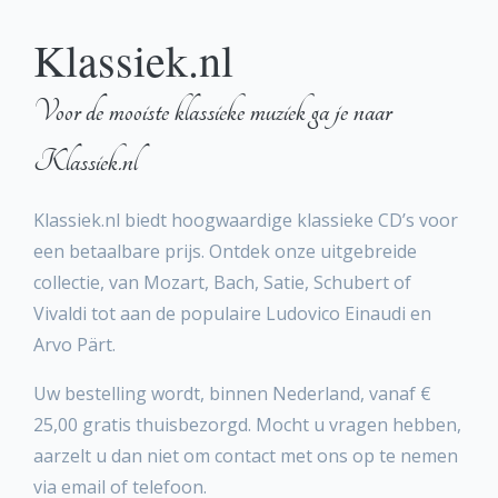
Klassiek.nl
Voor de mooiste klassieke muziek ga je naar
Klassiek.nl
Klassiek.nl biedt hoogwaardige klassieke CD’s voor
een betaalbare prijs. Ontdek onze uitgebreide
collectie, van Mozart, Bach, Satie, Schubert of
Vivaldi tot aan de populaire Ludovico Einaudi en
Arvo Pärt.
Uw bestelling wordt, binnen Nederland, vanaf €
25,00 gratis thuisbezorgd. Mocht u vragen hebben,
aarzelt u dan niet om contact met ons op te nemen
via email of telefoon.