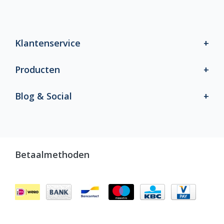
Klantenservice
Producten
Blog & Social
Betaalmethoden