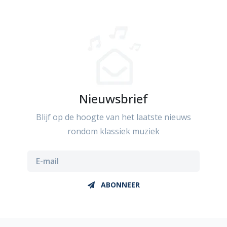
Nieuwsbrief
Blijf op de hoogte van het laatste nieuws
rondom klassiek muziek
ABONNEER