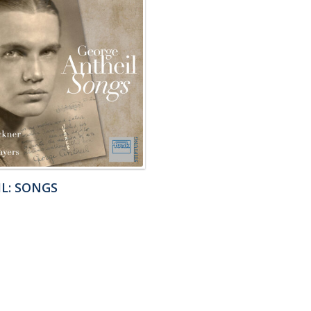
L: SONGS