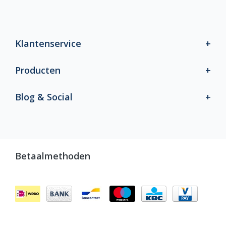
Klantenservice
Producten
Blog & Social
Betaalmethoden