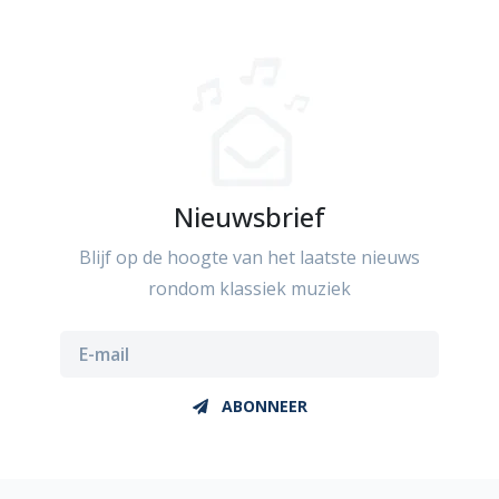
Nieuwsbrief
Blijf op de hoogte van het laatste nieuws
rondom klassiek muziek
ABONNEER