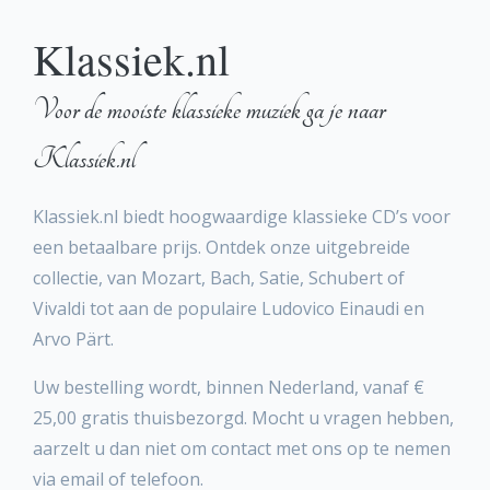
Klassiek.nl
Voor de mooiste klassieke muziek ga je naar
Klassiek.nl
Klassiek.nl biedt hoogwaardige klassieke CD’s voor
een betaalbare prijs. Ontdek onze uitgebreide
collectie, van Mozart, Bach, Satie, Schubert of
Vivaldi tot aan de populaire Ludovico Einaudi en
Arvo Pärt.
Uw bestelling wordt, binnen Nederland, vanaf €
25,00 gratis thuisbezorgd. Mocht u vragen hebben,
aarzelt u dan niet om contact met ons op te nemen
via email of telefoon.