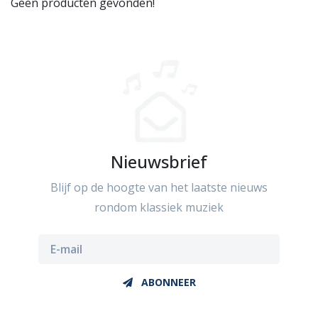
Geen producten gevonden!
Nieuwsbrief
Blijf op de hoogte van het laatste nieuws
rondom klassiek muziek
ABONNEER