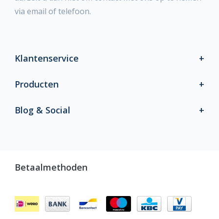
via email of telefoon.
Klantenservice
Producten
Blog & Social
Betaalmethoden