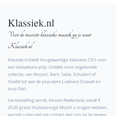
Klassiek.nl
Voor de mooiste klassieke muziek ga je naar
Klassiek.nl
Klassiek.nl biedt hoogwaardige klassieke CD’s voor
een betaalbare prijs. Ontdek onze uitgebreide
collectie, van Mozart, Bach, Satie, Schubert of
Vivaldi tot aan de populaire Ludovico Einaudi en
Arvo Pärt.
Uw bestelling wordt, binnen Nederland, vanaf €
25,00 gratis thuisbezorgd. Mocht u vragen hebben,
aarzelt u dan niet om contact met ons op te nemen