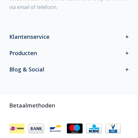
via email of telefoon.
Klantenservice
Producten
Blog & Social
Betaalmethoden