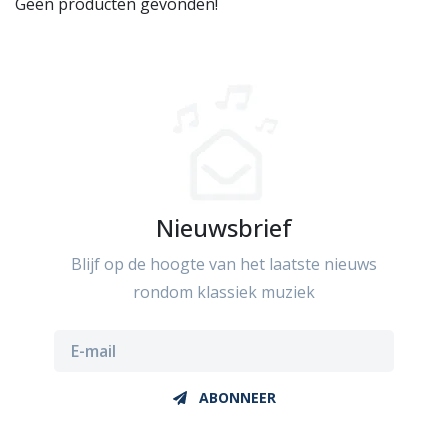
Geen producten gevonden!
Nieuwsbrief
Blijf op de hoogte van het laatste nieuws
rondom klassiek muziek
ABONNEER