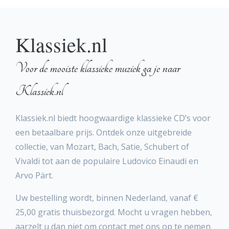
Klassiek.nl
Voor de mooiste klassieke muziek ga je naar
Klassiek.nl
Klassiek.nl biedt hoogwaardige klassieke CD’s voor
een betaalbare prijs. Ontdek onze uitgebreide
collectie, van Mozart, Bach, Satie, Schubert of
Vivaldi tot aan de populaire Ludovico Einaudi en
Arvo Pärt.
Uw bestelling wordt, binnen Nederland, vanaf €
25,00 gratis thuisbezorgd. Mocht u vragen hebben,
aarzelt u dan niet om contact met ons op te nemen