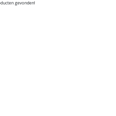
ducten gevonden!