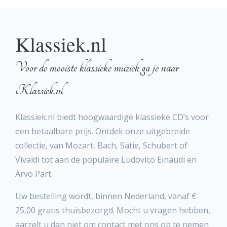
Klassiek.nl
Voor de mooiste klassieke muziek ga je naar
Klassiek.nl
Klassiek.nl biedt hoogwaardige klassieke CD’s voor
een betaalbare prijs. Ontdek onze uitgebreide
collectie, van Mozart, Bach, Satie, Schubert of
Vivaldi tot aan de populaire Ludovico Einaudi en
Arvo Pärt.
Uw bestelling wordt, binnen Nederland, vanaf €
25,00 gratis thuisbezorgd. Mocht u vragen hebben,
aarzelt u dan niet om contact met ons op te nemen