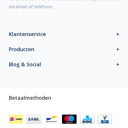
via email of telefoon.
Klantenservice
Producten
Blog & Social
Betaalmethoden