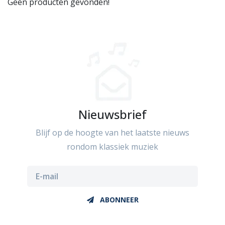
Geen producten gevonden!
Nieuwsbrief
Blijf op de hoogte van het laatste nieuws
rondom klassiek muziek
ABONNEER