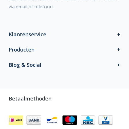
via email of telefoon.
Klantenservice
Producten
Blog & Social
Betaalmethoden