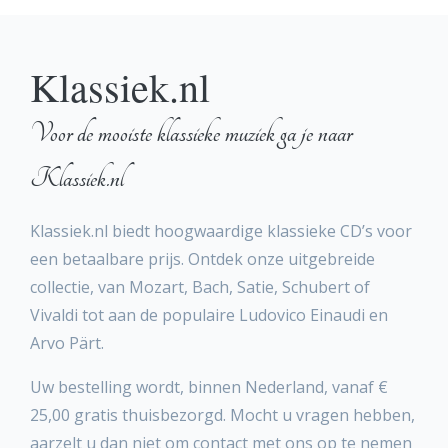
Klassiek.nl
Voor de mooiste klassieke muziek ga je naar
Klassiek.nl
Klassiek.nl biedt hoogwaardige klassieke CD’s voor
een betaalbare prijs. Ontdek onze uitgebreide
collectie, van Mozart, Bach, Satie, Schubert of
Vivaldi tot aan de populaire Ludovico Einaudi en
Arvo Pärt.
Uw bestelling wordt, binnen Nederland, vanaf €
25,00 gratis thuisbezorgd. Mocht u vragen hebben,
aarzelt u dan niet om contact met ons op te nemen