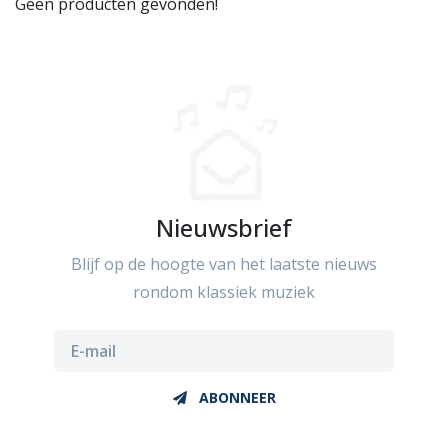
Geen producten gevonden!
Nieuwsbrief
Blijf op de hoogte van het laatste nieuws
rondom klassiek muziek
ABONNEER