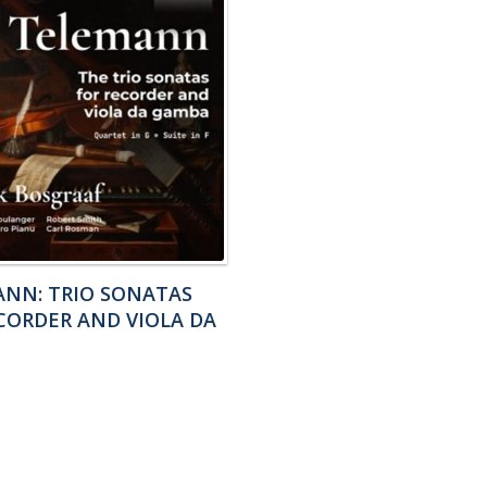
NN: TRIO SONATAS
CORDER AND VIOLA DA