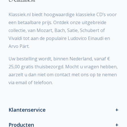
Klassiek.nl biedt hoogwaardige klassieke CD’s voor
een betaalbare prijs. Ontdek onze uitgebreide
collectie, van Mozart, Bach, Satie, Schubert of
Vivaldi tot aan de populaire Ludovico Einaudi en
Arvo Pärt.
Uw bestelling wordt, binnen Nederland, vanaf €
25,00 gratis thuisbezorgd. Mocht u vragen hebben,
aarzelt u dan niet om contact met ons op te nemen
via email of telefoon.
Klantenservice
Producten