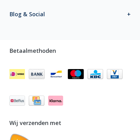
Blog & Social
Betaalmethoden
Wij verzenden met