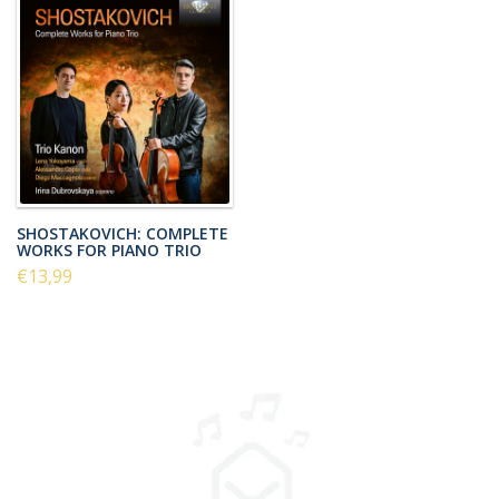
SHOSTAKOVICH: COMPLETE
WORKS FOR PIANO TRIO
€13,99