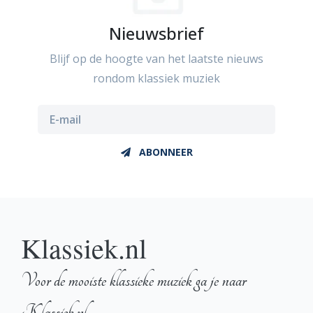
Nieuwsbrief
Blijf op de hoogte van het laatste nieuws
rondom klassiek muziek
ABONNEER
Klassiek.nl
Voor de mooiste klassieke muziek ga je naar
Klassiek.nl