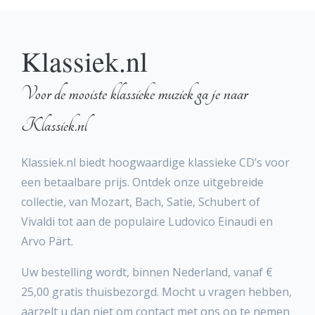
Klassiek.nl
Voor de mooiste klassieke muziek ga je naar
Klassiek.nl
Klassiek.nl biedt hoogwaardige klassieke CD’s voor
een betaalbare prijs. Ontdek onze uitgebreide
collectie, van Mozart, Bach, Satie, Schubert of
Vivaldi tot aan de populaire Ludovico Einaudi en
Arvo Pärt.
Uw bestelling wordt, binnen Nederland, vanaf €
25,00 gratis thuisbezorgd. Mocht u vragen hebben,
aarzelt u dan niet om contact met ons op te nemen