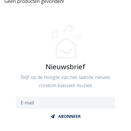
Geen producten gevonden!
Nieuwsbrief
Blijf op de hoogte van het laatste nieuws
rondom klassiek muziek
ABONNEER