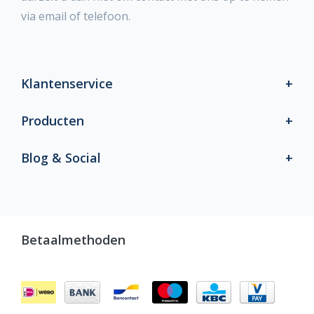
via email of telefoon.
Klantenservice
Producten
Blog & Social
Betaalmethoden