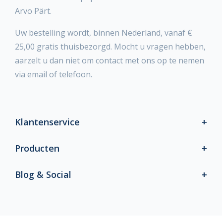
Arvo Pärt.
Uw bestelling wordt, binnen Nederland, vanaf €
25,00 gratis thuisbezorgd. Mocht u vragen hebben,
aarzelt u dan niet om contact met ons op te nemen
via email of telefoon.
Klantenservice
Producten
Blog & Social