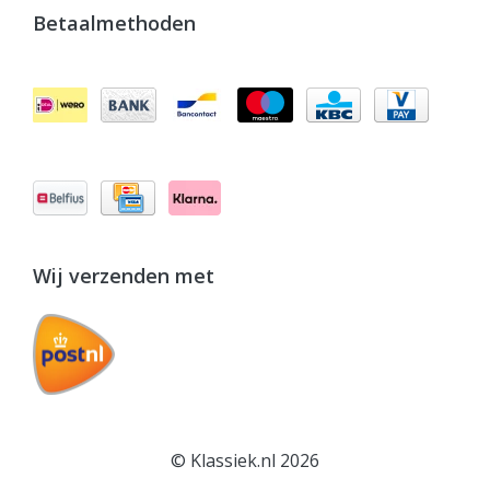
Betaalmethoden
Wij verzenden met
© Klassiek.nl 2026