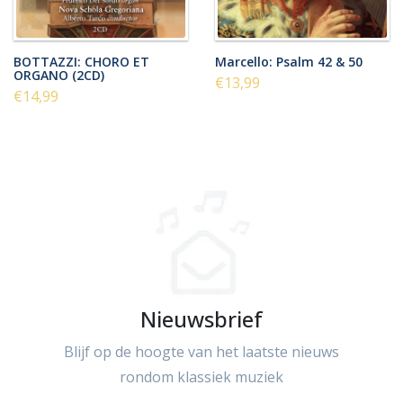
BOTTAZZI: CHORO ET
Marcello: Psalm 42 & 50
ORGANO (2CD)
€13,99
€14,99
Nieuwsbrief
Blijf op de hoogte van het laatste nieuws
rondom klassiek muziek