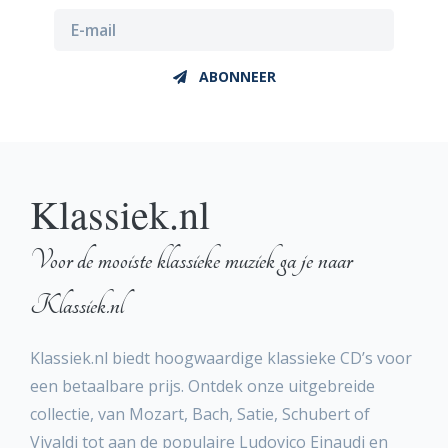
ABONNEER
Klassiek.nl
Voor de mooiste klassieke muziek ga je naar
Klassiek.nl
Klassiek.nl biedt hoogwaardige klassieke CD’s voor
een betaalbare prijs. Ontdek onze uitgebreide
collectie, van Mozart, Bach, Satie, Schubert of
Vivaldi tot aan de populaire Ludovico Einaudi en